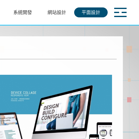
系統開發
網站設計
平面設計