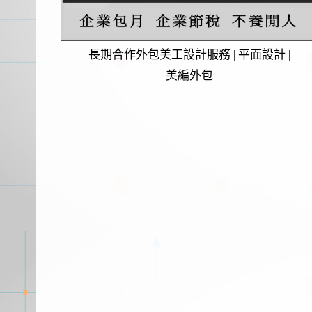
長期合作外包美工設計服務 | 平面設計 |
美編外包