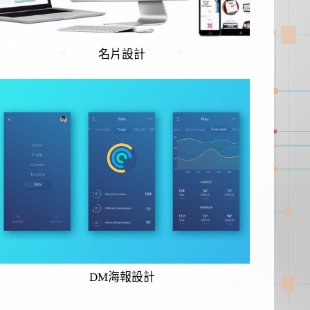
名片設計
DM海報設計